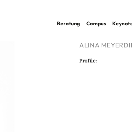
Beratung
Campus
Keynote
ALINA MEYERDI
Profile: