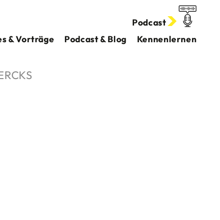
Podcast
s & Vorträge
Podcast & Blog
Kennenlernen
ERCKS