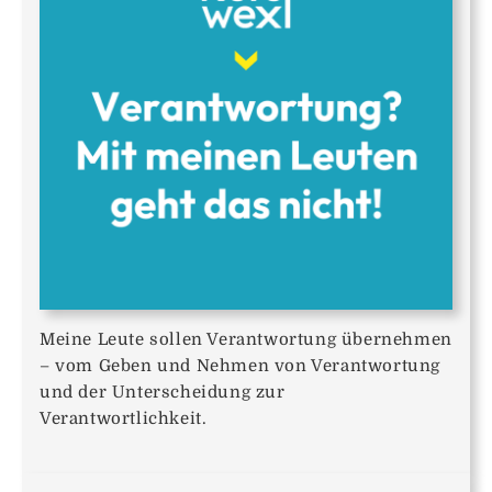
Meine Leute sollen Verantwortung übernehmen
– vom Geben und Nehmen von Verantwortung
und der Unterscheidung zur
Verantwortlichkeit.