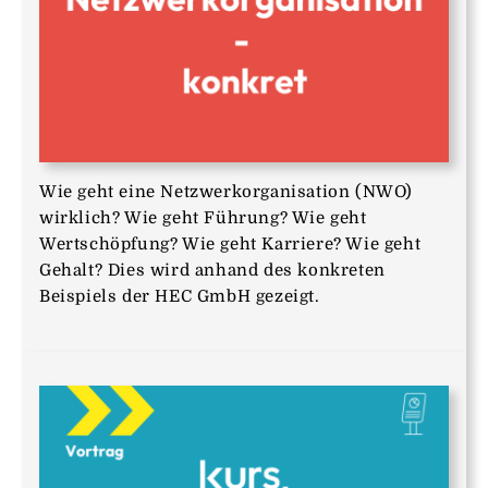
Wie geht eine Netzwerkorganisation (NWO)
wirklich? Wie geht Führung? Wie geht
Wertschöpfung? Wie geht Karriere? Wie geht
Gehalt? Dies wird anhand des konkreten
Beispiels der HEC GmbH gezeigt.