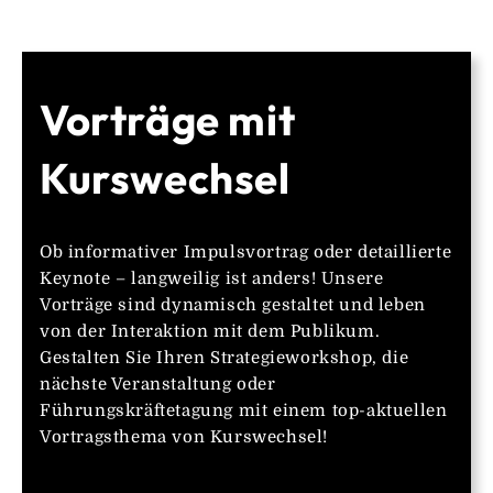
Vorträge mit
Kurswechsel
Ob informativer Impulsvortrag oder detaillierte
Keynote – langweilig ist anders! Unsere
Vorträge sind dynamisch gestaltet und leben
von der Interaktion mit dem Publikum.
Gestalten Sie Ihren Strategieworkshop, die
nächste Veranstaltung oder
Führungskräftetagung mit einem top-aktuellen
Vortragsthema von Kurswechsel!