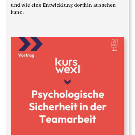
und wie eine Entwicklung dorthin aussehen
kann.