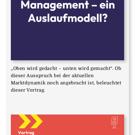
„Oben wird gedacht – unten wird gemacht“. Ob
dieser Ausspruch bei der aktuellen
Marktdynamik noch angebracht ist, beleuchtet
dieser Vortrag.