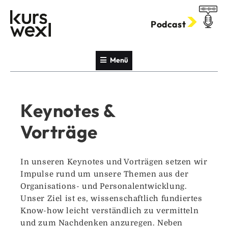
Zum
Inhalt
Podcast
springen
Menü
Keynotes &
Vorträge
In unseren Keynotes und Vorträgen setzen wir
Impulse rund um unsere Themen aus der
Organisations- und Personalentwicklung.
Unser Ziel ist es, wissenschaftlich fundiertes
Know-how leicht verständlich zu vermitteln
und zum Nachdenken anzuregen. Neben