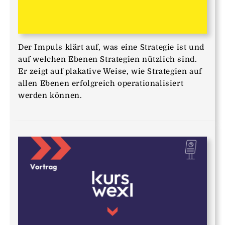
Der Impuls klärt auf, was eine Strategie ist und
auf welchen Ebenen Strategien nützlich sind.
Er zeigt auf plakative Weise, wie Strategien auf
allen Ebenen erfolgreich operationalisiert
werden können.