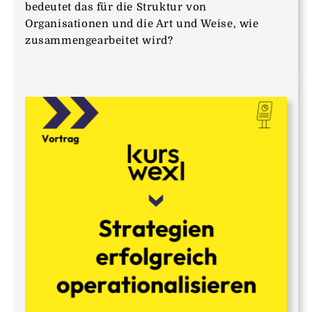
bedeutet das für die Struktur von
Organisationen und die Art und Weise, wie
zusammengearbeitet wird?