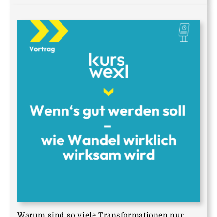
Warum sind so viele Transformationen nur