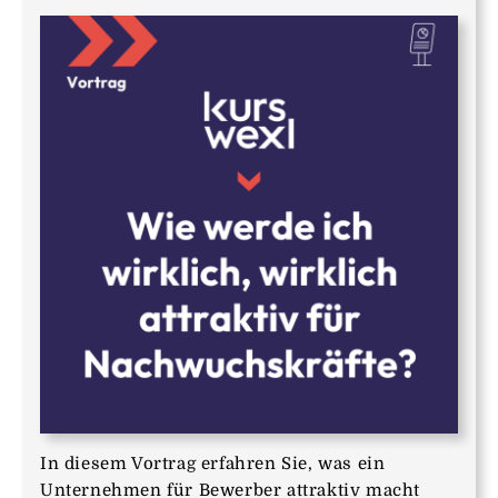
In diesem Vortrag erfahren Sie, was ein
Unternehmen für Bewerber attraktiv macht