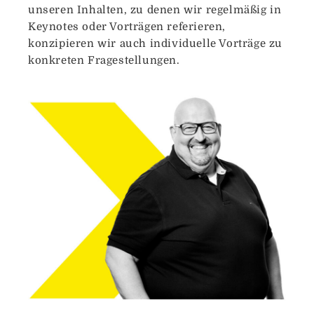
unseren Inhalten, zu denen wir regelmäßig in
Keynotes oder Vorträgen referieren,
konzipieren wir auch individuelle Vorträge zu
konkreten Fragestellungen.