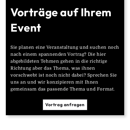
Vorträge auf Ihrem
Event
Sie planen eine Veranstaltung und suchen noch
nach einem spannenden Vortrag? Die hier
abgebildeten Tehmen gehen in die richtige
Richtung aber das Thema, was ihnen
vorschwebt ist noch nicht dabei? Sprechen Sie
uns an und wir konzipieren mit Ihnen
gemeinsam das passende Thema und Format.
Vortrag anfragen