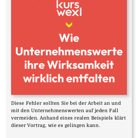
Diese Fehler sollten Sie bei der Arbeit an und
mit den Unternehmenswerten auf jeden Fall
vermeiden. Anhand eines realen Beispiels klärt
dieser Vortrag, wie es gelingen kann.