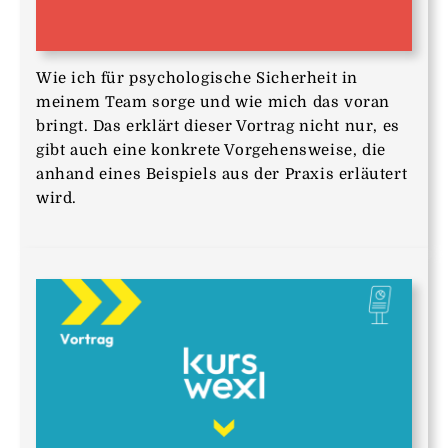
Wie ich für psychologische Sicherheit in
meinem Team sorge und wie mich das voran
bringt. Das erklärt dieser Vortrag nicht nur, es
gibt auch eine konkrete Vorgehensweise, die
anhand eines Beispiels aus der Praxis erläutert
wird.