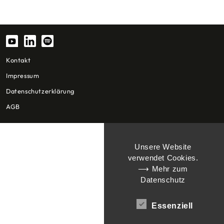
Kontakt
Impressum
Datenschutzerklärung
AGB
Unsere Website
verwendet Cookies.
⟶ Mehr zum
Datenschutz
Essenziell