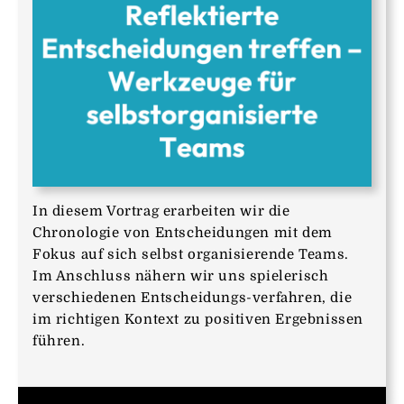
In diesem Vortrag erarbeiten wir die
Chronologie von Entscheidungen mit dem
Fokus auf sich selbst organisierende Teams.
Im Anschluss nähern wir uns spielerisch
verschiedenen Entscheidungs-verfahren, die
im richtigen Kontext zu positiven Ergebnissen
führen.