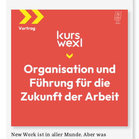
New Work ist in aller Munde. Aber was