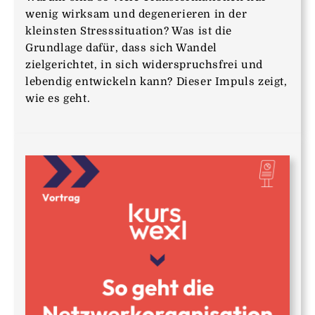
wenig wirksam und degenerieren in der
kleinsten Stresssituation? Was ist die
Grundlage dafür, dass sich Wandel
zielgerichtet, in sich widerspruchsfrei und
lebendig entwickeln kann? Dieser Impuls zeigt,
wie es geht.