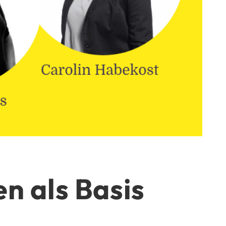
n als Basis