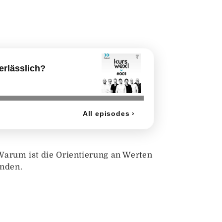
Warum ist die Orientierung an Werten
inden.