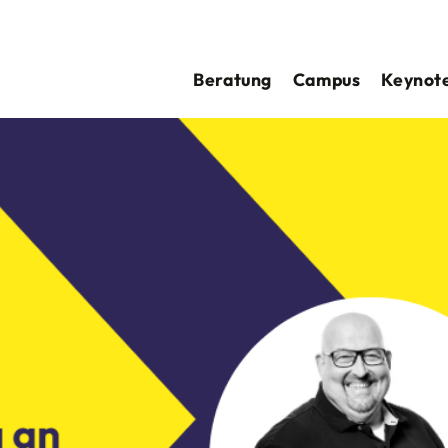
Beratung
Campus
Keynote