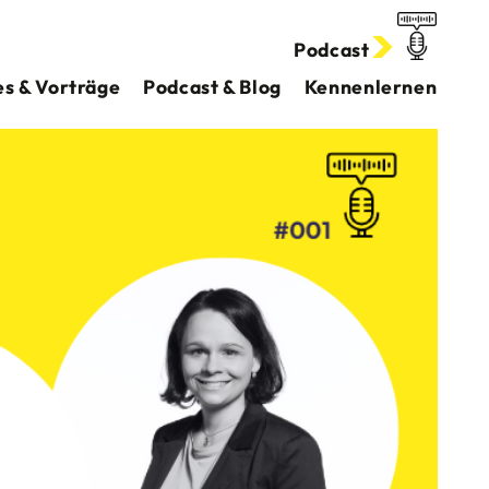
Podcast
s & Vorträge
Podcast & Blog
Kennenlernen