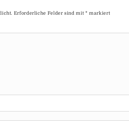
licht.
Erforderliche Felder sind mit
*
markiert