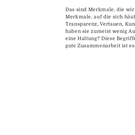
Das sind Merkmale, die wir 
Merkmale, auf die sich häuf
Transparenz, Vertauen, Ku
haben sie zumeist wenig Aus
eine Haltung? Diese Begriff
gute Zusammenarbeit ist es