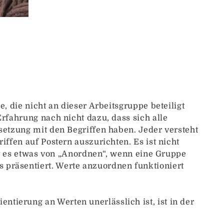
, die nicht an dieser Arbeitsgruppe beteiligt
Erfahrung nach nicht dazu, dass sich alle
setzung mit den Begriffen haben. Jeder versteht
iffen auf Postern auszurichten. Es ist nicht
hat es etwas von „Anordnen“, wenn eine Gruppe
 präsentiert. Werte anzuordnen funktioniert
tierung an Werten unerlässlich ist, ist in der