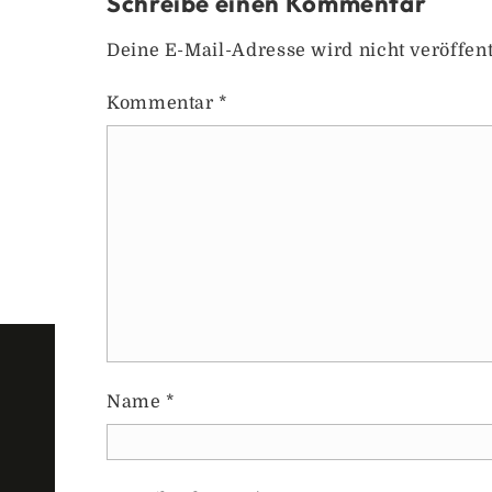
Schreibe einen Kommentar
Deine E-Mail-Adresse wird nicht veröffent
Kommentar
*
Name
*