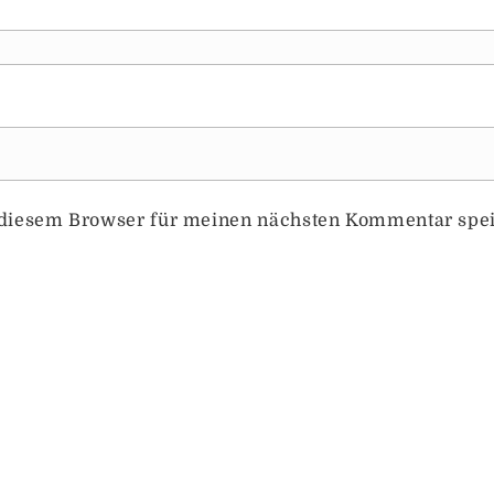
 diesem Browser für meinen nächsten Kommentar spe