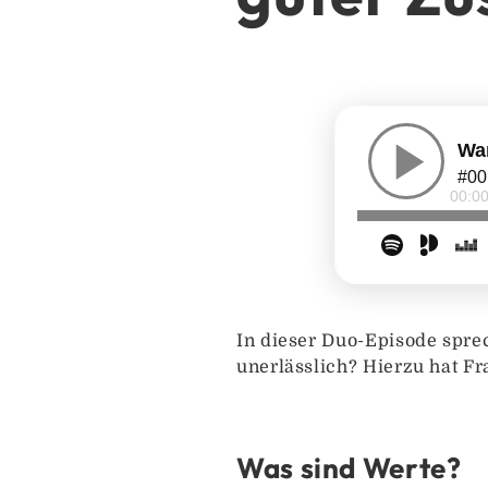
In dieser Duo-Episode spre
unerlässlich? Hierzu hat Fra
Was sind Werte?