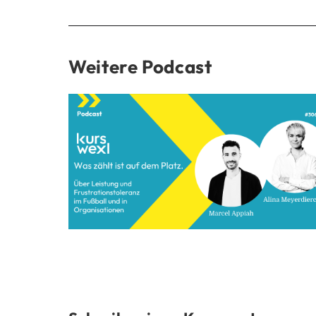
Weitere Podcast