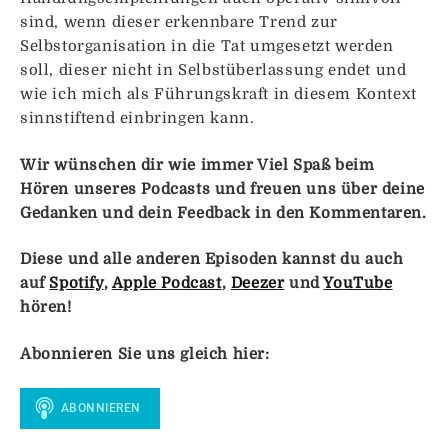
sind, wenn dieser erkennbare Trend zur
Selbstorganisation in die Tat umgesetzt werden
soll, dieser nicht in Selbstüberlassung endet und
wie ich mich als Führungskraft in diesem Kontext
sinnstiftend einbringen kann.
Wir wünschen dir wie immer Viel Spaß beim
Hören unseres Podcasts und freuen uns über deine
Gedanken und dein Feedback in den Kommentaren.
Diese und alle anderen Episoden kannst du auch
auf
Spotify
,
Apple Podcast
,
Deezer
und
YouTube
hören!
Abonnieren Sie uns gleich hier: