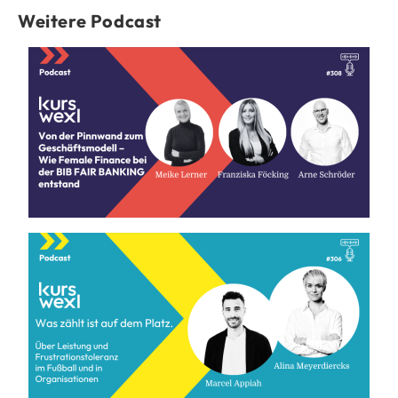
Weitere Podcast