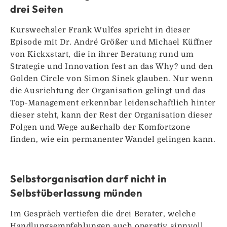
drei Seiten
Kurswechsler Frank Wulfes spricht in dieser
Episode mit Dr. André Größer und Michael Küffner
von Kickxstart, die in ihrer Beratung rund um
Strategie und Innovation fest an das Why? und den
Golden Circle von Simon Sinek glauben. Nur wenn
die Ausrichtung der Organisation gelingt und das
Top-Management erkennbar leidenschaftlich hinter
dieser steht, kann der Rest der Organisation dieser
Folgen und Wege außerhalb der Komfortzone
finden, wie ein permanenter Wandel gelingen kann.
Selbstorganisation darf nicht in
Selbstüberlassung münden
Im Gespräch vertiefen die drei Berater, welche
Handlungsempfehlungen auch operativ sinnvoll