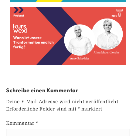
Schreibe einen Kommentar
Deine E-Mail-Adresse wird nicht veröffentlicht.
Erforderliche Felder sind mit
*
markiert
Kommentar
*