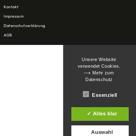
Kontakt
Impressum
Datenschutzerklärung
AGB
Unsere Website
verwendet Cookies.
⟶ Mehr zum
Datenschutz
Essenziell
✓ Alles klar
Auswahl