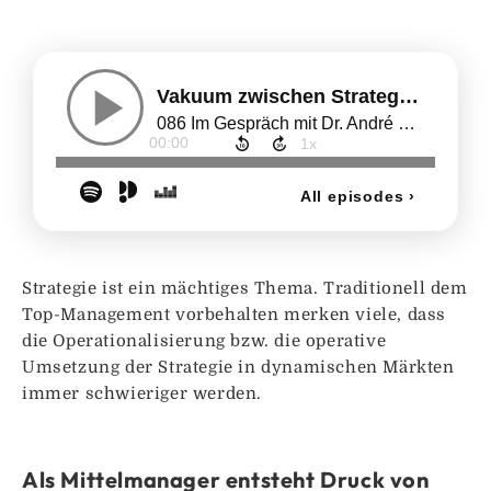
Strategie ist ein mächtiges Thema. Traditionell dem
Top-Management vorbehalten merken viele, dass
die Operationalisierung bzw. die operative
Umsetzung der Strategie in dynamischen Märkten
immer schwieriger werden.
Als Mittelmanager entsteht Druck von