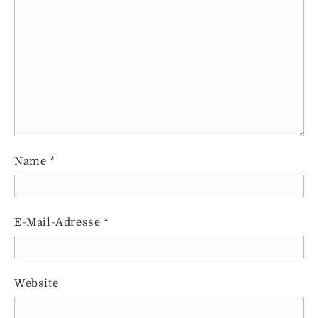
Name
*
E-Mail-Adresse
*
Website