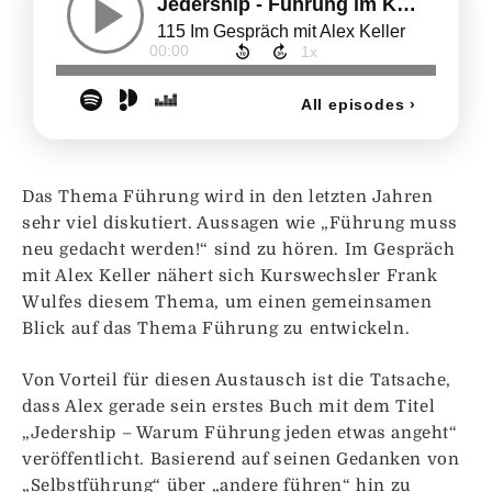
Das Thema Führung wird in den letzten Jahren
sehr viel diskutiert. Aussagen wie „Führung muss
neu gedacht werden!“ sind zu hören. Im Gespräch
mit Alex Keller nähert sich Kurswechsler Frank
Wulfes diesem Thema, um einen gemeinsamen
Blick auf das Thema Führung zu entwickeln.
Von Vorteil für diesen Austausch ist die Tatsache,
dass Alex gerade sein erstes Buch mit dem Titel
„Jedership – Warum Führung jeden etwas angeht“
veröffentlicht. Basierend auf seinen Gedanken von
„Selbstführung“ über „andere führen“ hin zu