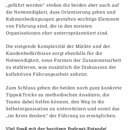
„geführt werden“ stoßen die beiden aber auch auf
die Notwendigkeit, dass Orientierung geben und
Rahmenbedingungen gestalten wichtige Elemente
von Führung sind, die in den meisten
Organisationen eher unterrepräsentiert sind.
Die steigende Komplexität der Märkte und der
Kundenbedürfnisse sorgt ebenfalls für die
Notwendigkeit, neue Formen der Zusammenarbeit
zu etablieren, was zusätzlich die Diskussion der
kollektiven Führungsarbeit anheizt.
Zum Schluss geben die beiden noch ganz konkrete
Tipps&Tricks zu methodischen Ansätzen, die
Teams dabei helfen können, den Weg in die
Selbstorganisation zu unterstützen und somit das
„im Kreis denken“ der Führung zu ermöglichen.
Viel Spaß mit der heutigen Podcast-Episode!