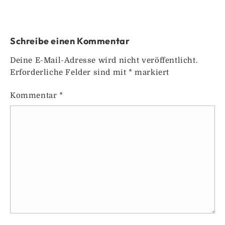
Schreibe einen Kommentar
Deine E-Mail-Adresse wird nicht veröffentlicht.
Erforderliche Felder sind mit
*
markiert
Kommentar
*