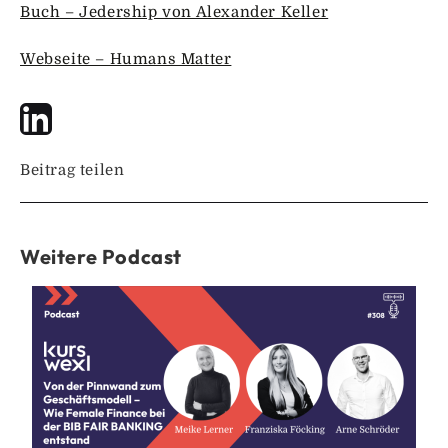
Buch – Jedership von Alexander Keller
Webseite – Humans Matter
Beitrag teilen
Weitere Podcast