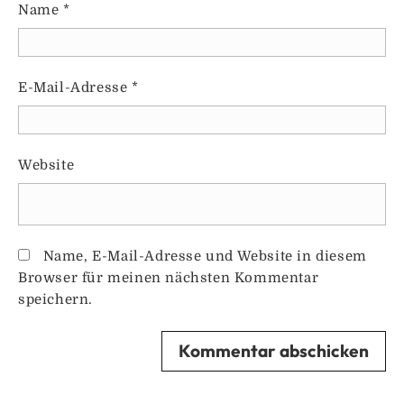
Name
*
E-Mail-Adresse
*
Website
Name, E-Mail-Adresse und Website in diesem
Browser für meinen nächsten Kommentar
speichern.