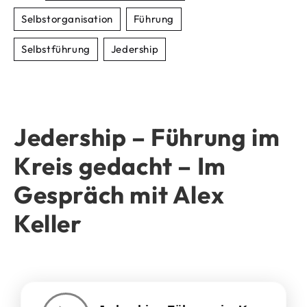
Selbstorganisation
Führung
Selbstführung
Jedership
Jedership – Führung im
Kreis gedacht – Im
Gespräch mit Alex
Keller