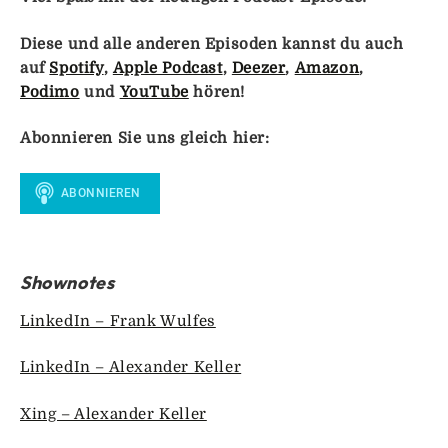
Diese und alle anderen Episoden kannst du auch
auf
Spotify
,
Apple Podcast
,
Deezer
,
Amazon
,
Podimo
und
YouTube
hören!
Abonnieren Sie uns gleich hier:
Shownotes
LinkedIn – Frank Wulfes
LinkedIn – Alexander Keller
Xing – Alexander Keller