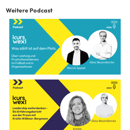
Weitere Podcast