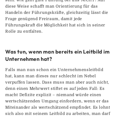
diese Weise schafft man Orientierung für das
Handeln der Führungskräfte, gleichzeitig lässt die
Frage genügend Freiraum, damit jede
Führungskraft die Möglichkeit hat sich in seiner
Rolle zu entfalten.
Was tun, wenn man bereits ein Leitbild im
Unternehmen hat?
Falls man nun schon ein Unternehmensleitbild
hat, kann man dieses nur schlecht im Nebel
verpuffen lassen. Dass muss man aber auch nicht,
denn einen Mehrwert stiftet es auf jeden Fall: Es
macht Defizite explizit – niemand würde einen
wertschätzenden Umgang einfordern, wenn er das
Miteinander als wertschätzend empfindet. Es lohnt
sich also mit seinem Leitbild zu arbeiten, man darf