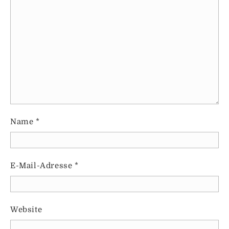
Name
*
E-Mail-Adresse
*
Website