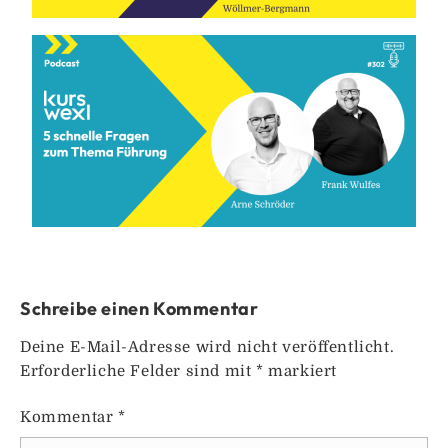
Schreibe einen Kommentar
Deine E-Mail-Adresse wird nicht veröffentlicht.
Erforderliche Felder sind mit
*
markiert
Kommentar
*