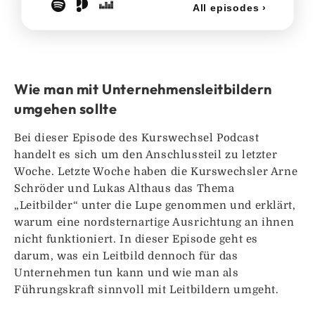
Wie man mit Unternehmensleitbildern
umgehen sollte
Bei dieser Episode des Kurswechsel Podcast
handelt es sich um den Anschlussteil zu letzter
Woche. Letzte Woche haben die Kurswechsler Arne
Schröder und Lukas Althaus das Thema
„Leitbilder“ unter die Lupe genommen und erklärt,
warum eine nordsternartige Ausrichtung an ihnen
nicht funktioniert. In dieser Episode geht es
darum, was ein Leitbild dennoch für das
Unternehmen tun kann und wie man als
Führungskraft sinnvoll mit Leitbildern umgeht.