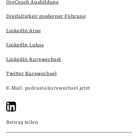
OrgCoach Ausbildung
Dreifaltigkeit moderner Führung
LinkedIn Arne
LinkedIn Lukas
LinkedIn Kurswechsel
Twitter Kurswechsel
E-Mail: podcast@kurswechsel.jetzt
Beitrag teilen