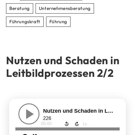
Beratung
Unternehmensberatung
Führungskraft
Führung
Nutzen und Schaden in
Leitbildprozessen 2/2