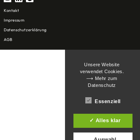
Kontakt
Impressum
Datenschutzerklärung
AGB
Unsere Website
verwendet Cookies.
⟶ Mehr zum
Datenschutz
Essenziell
✓ Alles klar
Auswahl