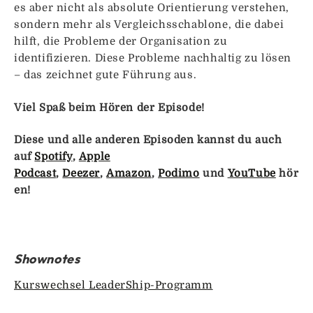
es aber nicht als absolute Orientierung verstehen,
sondern mehr als Vergleichsschablone, die dabei
hilft, die Probleme der Organisation zu
identifizieren. Diese Probleme nachhaltig zu lösen
– das zeichnet gute Führung aus.
Viel Spaß beim Hören der Episode!
Diese und alle anderen Episoden kannst du auch
auf
Spotify
,
Apple
Podcast
,
Deezer
,
Amazon
,
Podimo
und
YouTube
hör
en!
Shownotes
Kurswechsel LeaderShip-Programm