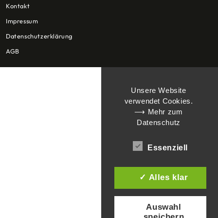
Kontakt
Impressum
Datenschutzerklärung
AGB
Unsere Website
verwendet Cookies.
⟶ Mehr zum
Datenschutz
Essenziell
✓ Alles klar
Auswahl
speichern