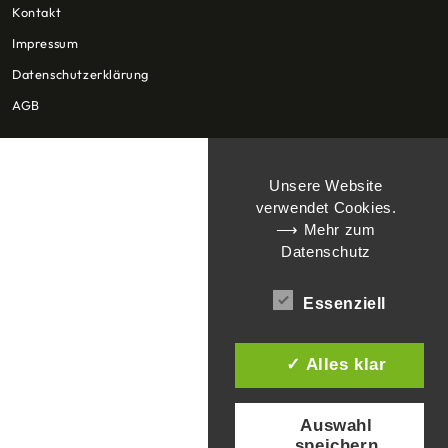
Kontakt
Impressum
Datenschutzerklärung
AGB
Unsere Website
verwendet Cookies.
⟶ Mehr zum
Datenschutz
Essenziell
✓ Alles klar
Auswahl
speichern