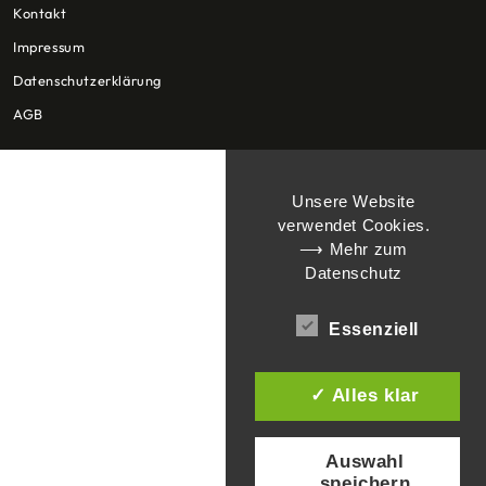
Kontakt
Impressum
Datenschutzerklärung
AGB
Unsere Website
verwendet Cookies.
⟶ Mehr zum
Datenschutz
Essenziell
✓ Alles klar
Auswahl
speichern