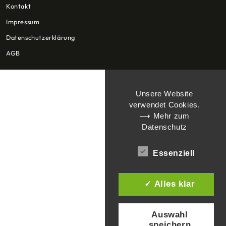
Kontakt
Impressum
Datenschutzerklärung
AGB
Unsere Website
verwendet Cookies.
⟶ Mehr zum
Datenschutz
Essenziell
✓ Alles klar
Auswahl
speichern