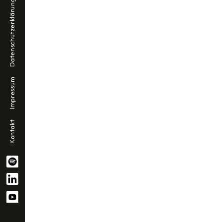
Datenschutzerklärung
Impressum
Kontakt