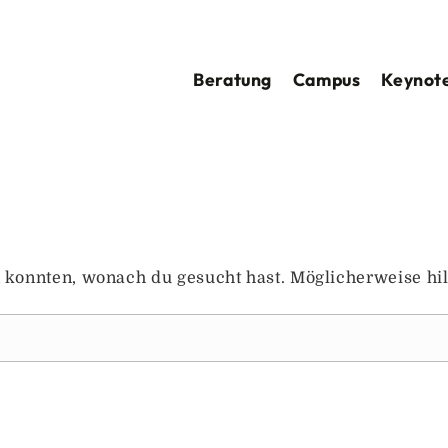
Beratung
Campus
Keynote
en konnten, wonach du gesucht hast. Möglicherweise hil