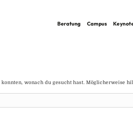
Beratung
Campus
Keynote
en konnten, wonach du gesucht hast. Möglicherweise hil