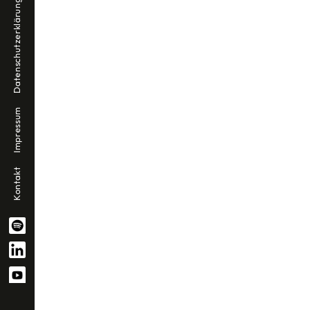
Datenschutzerklärung
Impressum
Kontakt