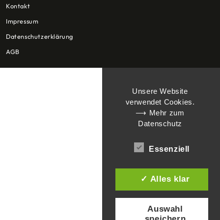
Kontakt
Impressum
Datenschutzerklärung
AGB
Unsere Website
verwendet Cookies.
⟶ Mehr zum
Datenschutz
Essenziell
✓ Alles klar
Auswahl
speichern