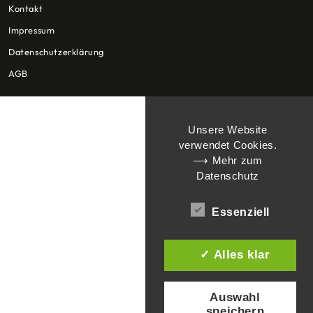
Kontakt
Impressum
Datenschutzerklärung
AGB
Unsere Website
verwendet Cookies.
⟶ Mehr zum
Datenschutz
Essenziell
✓ Alles klar
Auswahl
speichern