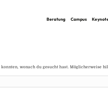
Beratung
Campus
Keynote
en konnten, wonach du gesucht hast. Möglicherweise hil