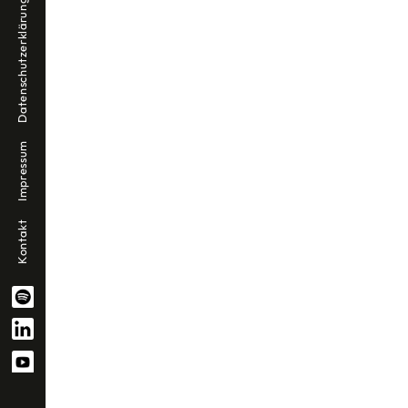
Datenschutzerklärung
Impressum
Kontakt