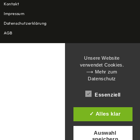
Kontakt
Impressum
Datenschutzerklärung
AGB
Unsere Website
verwendet Cookies.
⟶ Mehr zum
Datenschutz
Essenziell
✓ Alles klar
Auswahl
speichern