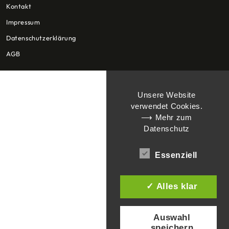
Kontakt
Impressum
Datenschutzerklärung
AGB
Unsere Website
verwendet Cookies.
⟶ Mehr zum
Datenschutz
Essenziell
✓ Alles klar
Auswahl
speichern