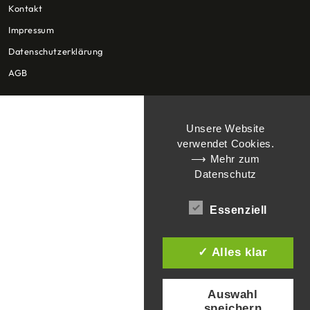
Kontakt
Impressum
Datenschutzerklärung
AGB
Unsere Website
verwendet Cookies.
⟶ Mehr zum
Datenschutz
Essenziell
✓ Alles klar
Auswahl
speichern