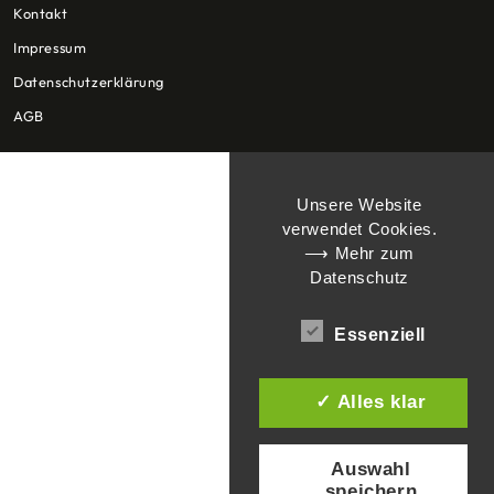
Kontakt
Impressum
Datenschutzerklärung
AGB
Unsere Website
verwendet Cookies.
⟶ Mehr zum
Datenschutz
Essenziell
✓ Alles klar
Auswahl
speichern