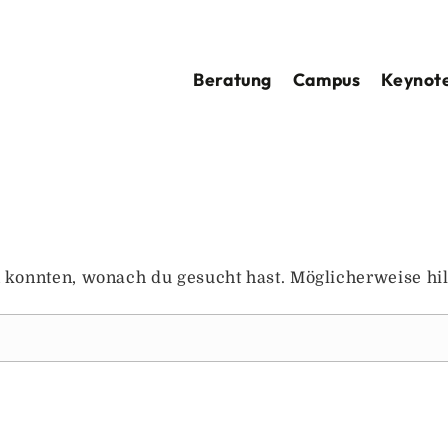
Beratung
Campus
Keynote
en konnten, wonach du gesucht hast. Möglicherweise hil