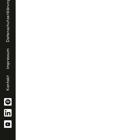
Datenschutzerklärung
Impressum
Kontakt