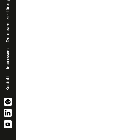
Datenschutzerklärung
Impressum
Kontakt