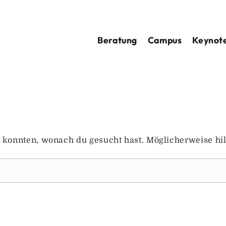
Beratung
Campus
Keynote
en konnten, wonach du gesucht hast. Möglicherweise hil