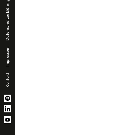
Datenschutzerklärung
Impressum
Kontakt