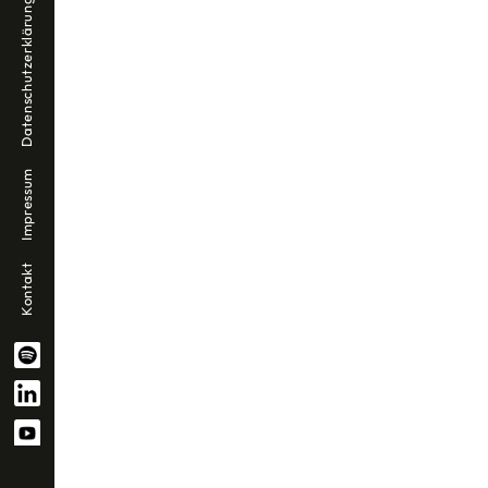
Datenschutzerklärung
Impressum
Kontakt