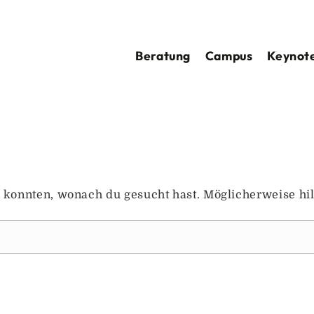
Beratung
Campus
Keynote
en konnten, wonach du gesucht hast. Möglicherweise hil