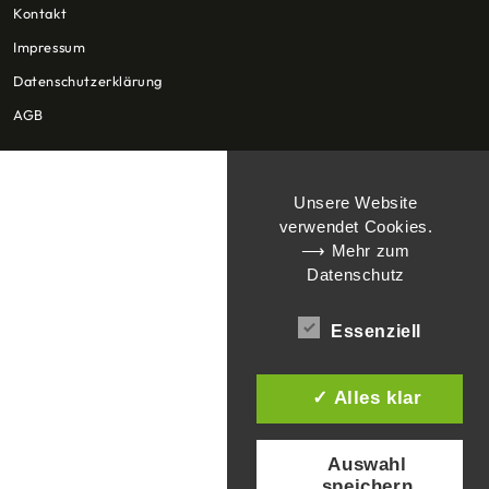
Kontakt
Impressum
Datenschutzerklärung
AGB
Unsere Website
verwendet Cookies.
⟶ Mehr zum
Datenschutz
Essenziell
✓ Alles klar
Auswahl
speichern