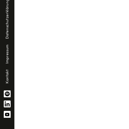
Datenschutzerklärung
Impressum
Kontakt