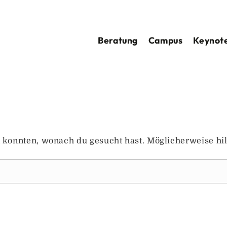
Beratung
Campus
Keynote
en konnten, wonach du gesucht hast. Möglicherweise hil