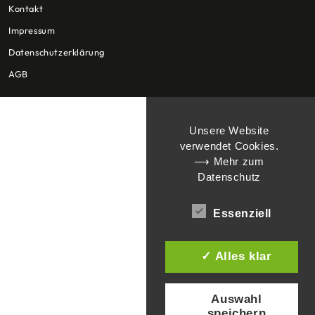
Kontakt
Impressum
Datenschutzerklärung
AGB
Unsere Website
verwendet Cookies.
⟶ Mehr zum
Datenschutz
Essenziell
✓ Alles klar
Auswahl
speichern