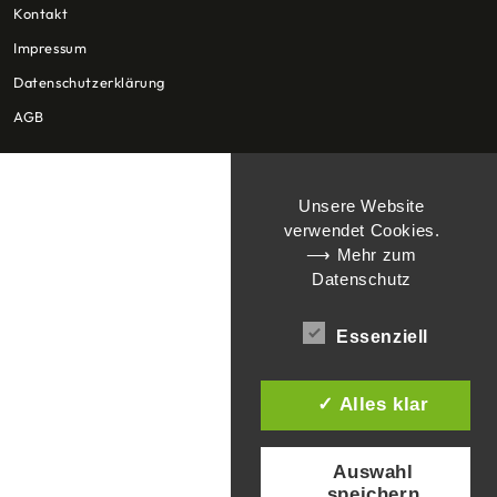
Kontakt
Impressum
Datenschutzerklärung
AGB
Unsere Website
verwendet Cookies.
⟶ Mehr zum
Datenschutz
Essenziell
✓ Alles klar
Auswahl
speichern