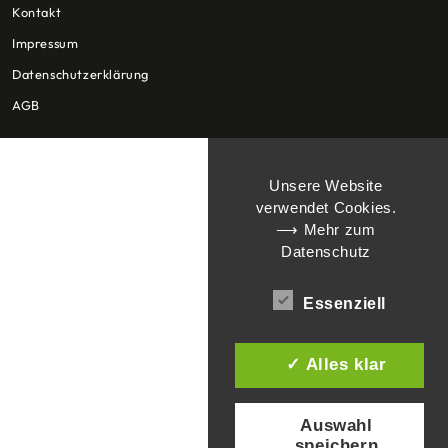
Kontakt
Impressum
Datenschutzerklärung
AGB
Unsere Website
verwendet Cookies.
⟶ Mehr zum
Datenschutz
Essenziell
✓ Alles klar
Auswahl
speichern