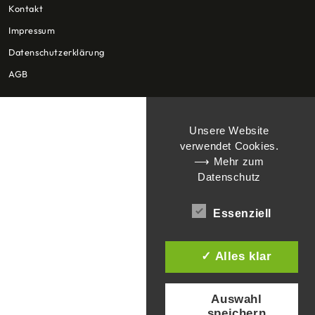
Kontakt
Impressum
Datenschutzerklärung
AGB
Unsere Website
verwendet Cookies.
⟶ Mehr zum
Datenschutz
Essenziell
✓ Alles klar
Auswahl
speichern