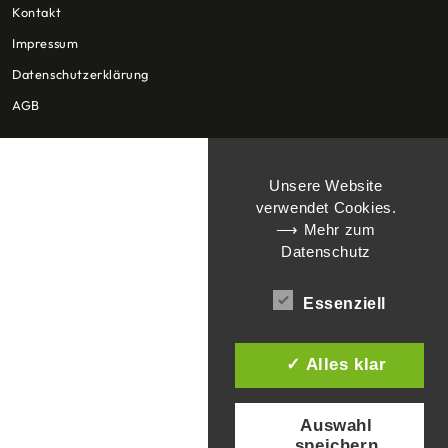
Kontakt
Impressum
Datenschutzerklärung
AGB
Unsere Website
verwendet Cookies.
⟶ Mehr zum
Datenschutz
Essenziell
✓ Alles klar
Auswahl
speichern