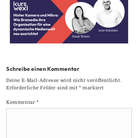
Schreibe einen Kommentar
Deine E-Mail-Adresse wird nicht veröffentlicht.
Erforderliche Felder sind mit
*
markiert
Kommentar
*