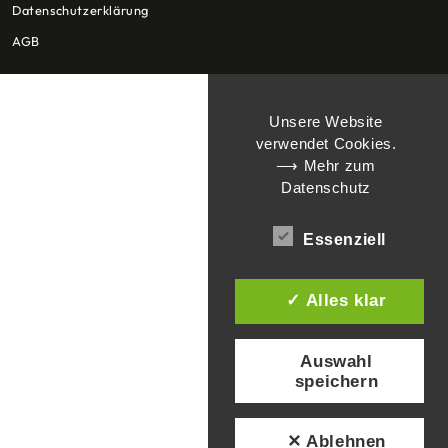
Datenschutzerklärung
AGB
Unsere Website
verwendet Cookies.
⟶ Mehr zum
Datenschutz
Essenziell
✓ Alles klar
Auswahl
speichern
✕ Ablehnen