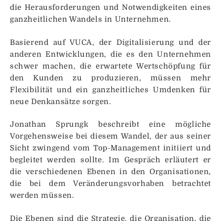
die Herausforderungen und Notwendigkeiten eines
ganzheitlichen Wandels in Unternehmen.
Basierend auf VUCA, der Digitalisierung und der
anderen Entwicklungen, die es den Unternehmen
schwer machen, die erwartete Wertschöpfung für
den Kunden zu produzieren, müssen mehr
Flexibilität und ein ganzheitliches Umdenken für
neue Denkansätze sorgen.
Jonathan Sprungk beschreibt eine mögliche
Vorgehensweise bei diesem Wandel, der aus seiner
Sicht zwingend vom Top-Management initiiert und
begleitet werden sollte. Im Gespräch erläutert er
die verschiedenen Ebenen in den Organisationen,
die bei dem Veränderungsvorhaben betrachtet
werden müssen.
Die Ebenen sind die Strategie, die Organisation, die