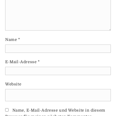
Name
*
E-Mail-Adresse
*
Website
Name, E-Mail-Adresse und Website in diesem