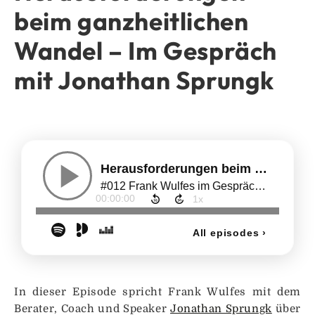
beim ganzheitlichen
Wandel – Im Gespräch
mit Jonathan Sprungk
In dieser Episode spricht Frank Wulfes mit dem
Berater, Coach und Speaker
Jonathan Sprungk
über