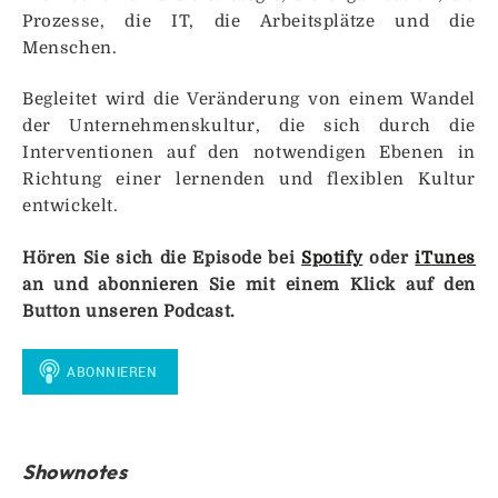
Prozesse, die IT, die Arbeitsplätze und die
Menschen.
Begleitet wird die Veränderung von einem Wandel
der Unternehmenskultur, die sich durch die
Interventionen auf den notwendigen Ebenen in
Richtung einer lernenden und flexiblen Kultur
entwickelt.
Hören Sie sich die Episode bei
Spotify
oder
iTunes
an und abonnieren Sie mit einem Klick auf den
Button unseren Podcast.
Shownotes