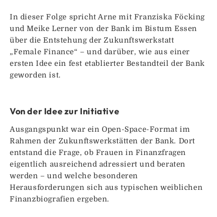
In dieser Folge spricht Arne mit Franziska Föcking
und Meike Lerner von der Bank im Bistum Essen
über die Entstehung der Zukunftswerkstatt
„Female Finance“ – und darüber, wie aus einer
ersten Idee ein fest etablierter Bestandteil der Bank
geworden ist.
Von der Idee zur Initiative
Ausgangspunkt war ein Open-Space-Format im
Rahmen der Zukunftswerkstätten der Bank. Dort
entstand die Frage, ob Frauen in Finanzfragen
eigentlich ausreichend adressiert und beraten
werden – und welche besonderen
Herausforderungen sich aus typischen weiblichen
Finanzbiografien ergeben.