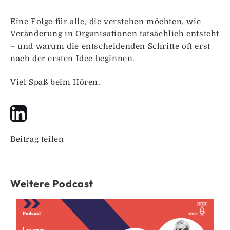
Eine Folge für alle, die verstehen möchten, wie
Veränderung in Organisationen tatsächlich entsteht
– und warum die entscheidenden Schritte oft erst
nach der ersten Idee beginnen.
Viel Spaß beim Hören.
Beitrag teilen
Weitere Podcast