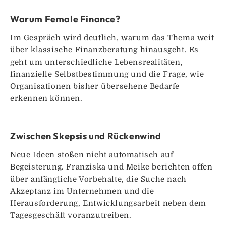
Warum Female Finance?
Im Gespräch wird deutlich, warum das Thema weit
über klassische Finanzberatung hinausgeht. Es
geht um unterschiedliche Lebensrealitäten,
finanzielle Selbstbestimmung und die Frage, wie
Organisationen bisher übersehene Bedarfe
erkennen können.
Zwischen Skepsis und Rückenwind
Neue Ideen stoßen nicht automatisch auf
Begeisterung. Franziska und Meike berichten offen
über anfängliche Vorbehalte, die Suche nach
Akzeptanz im Unternehmen und die
Herausforderung, Entwicklungsarbeit neben dem
Tagesgeschäft voranzutreiben.