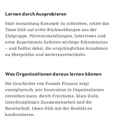
Lernen durch Ausprobieren
Statt monatelang Konzepte zu schreiben, setzte das
Team früh auf echte Rückmeldungen aus der
Zielgruppe. Pilotveranstaltungen, Interviews und
erste Experimente lieferten wichtige Erkenntnisse
– und halfen dabei, die ursprünglichen Annahmen
zu überprüfen und weiterzuentwickeln.
Was Organisationen daraus lernen können
Die Geschichte von Female Finance zeigt
exemplarisch, wie Innovation in Organisationen
entstehen kann: durch Freiräume, klare Ziele,
interdisziplinäre Zusammenarbeit und die
Bereitschaft, Ideen früh mit der Realität zu
konfrontieren.