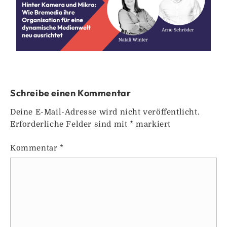
Schreibe einen Kommentar
Deine E-Mail-Adresse wird nicht veröffentlicht.
Erforderliche Felder sind mit
*
markiert
Kommentar
*