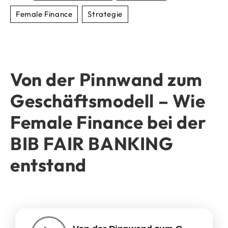
Female Finance
Strategie
Von der Pinnwand zum
Geschäftsmodell – Wie
Female Finance bei der
BIB FAIR BANKING
entstand