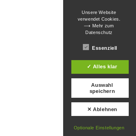
Unsere Website
verwendet Cookies.
⟶ Mehr zum
Datenschutz
Essenziell
✓ Alles klar
Auswahl
speichern
✕ Ablehnen
Optionale Einstellungen