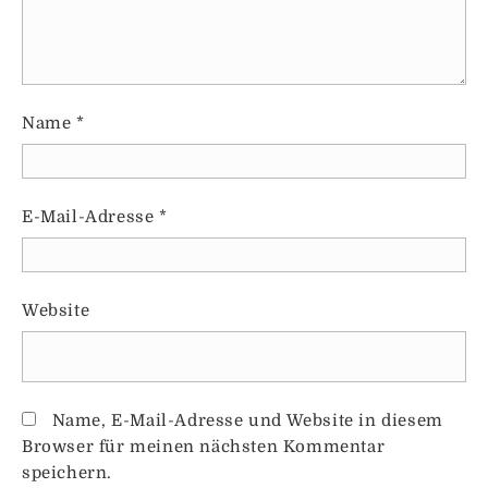
Name
*
E-Mail-Adresse
*
Website
Name, E-Mail-Adresse und Website in diesem
Browser für meinen nächsten Kommentar
speichern.