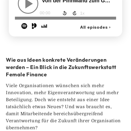
Wie aus Ideen konkrete Veränderungen
werden – Ein Blick in die Zukunftswerkstatt
Female Finance
Viele Organisationen wünschen sich mehr
Innovation, mehr Eigenverantwortung und mehr
Beteiligung. Doch wie entsteht aus einer Idee
tatsächlich etwas Neues? Und was braucht es,
damit Mitarbeitende bereichsübergreifend
Verantwortung für die Zukunft ihrer Organisation
übernehmen?