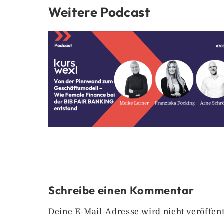
Weitere Podcast
Schreibe einen Kommentar
Deine E-Mail-Adresse wird nicht veröffent