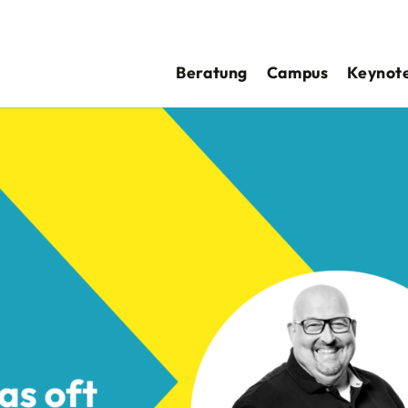
Beratung
Campus
Keynote