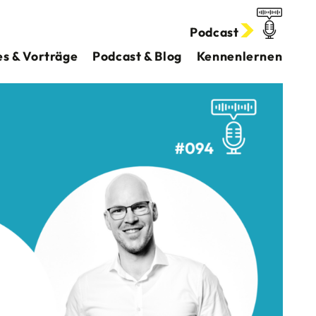
Podcast
s & Vorträge
Podcast & Blog
Kennenlernen