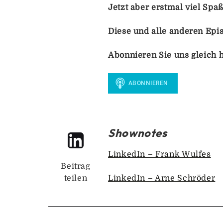
Jetzt aber erstmal viel Spa
Diese und alle anderen Epi
Abonnieren Sie uns gleich h
Shownotes
LinkedIn – Frank Wulfes
Beitrag
teilen
LinkedIn – Arne Schröder