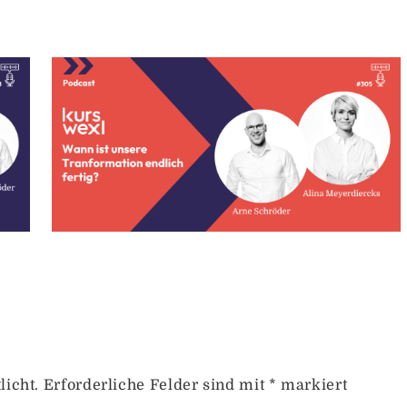
licht.
Erforderliche Felder sind mit
*
markiert