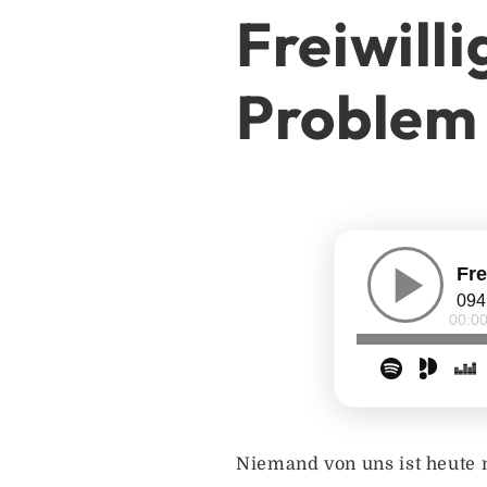
Freiwilli
Problem 
Niemand von uns ist heute 