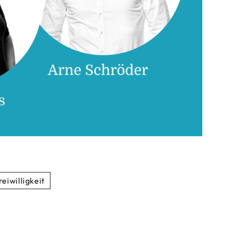
reiwilligkeit