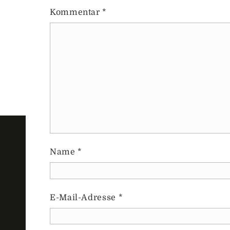
Kommentar
*
Name
*
E-Mail-Adresse
*