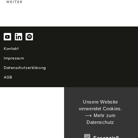
Nächster
WEITER
Beitrag
Kontakt
Impressum
Datenschutzerklärung
AGB
Unsere Website
verwendet Cookies.
⟶ Mehr zum
Datenschutz