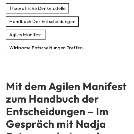
Theoretische Denkmodelle
Handbuch Der Entscheidungen
Agiles Manifest
Wirksame Entscheidungen Treffen
Mit dem Agilen Manifest
zum Handbuch der
Entscheidungen – Im
Gespräch mit Nadja