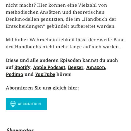
nicht macht? Hier können eine Vielzahl von
methodischen Ansätzen und theoretischen
Denkmodellen genutzten, die im „Handbuch der
Entscheidungen“ gebündelt aufbereitet wurden.
Mit hoher Wahrscheinlichkeit lässt der zweite Band
des Handbuchs nicht mehr lange auf sich warten…
Diese und alle anderen Episoden kannst du auch
auf
Spotify
,
Apple Podcast
,
Deezer
,
Amazon
,
Podimo
und
YouTube
hören!
Abonnieren Sie uns gleich hier:
Shownotes