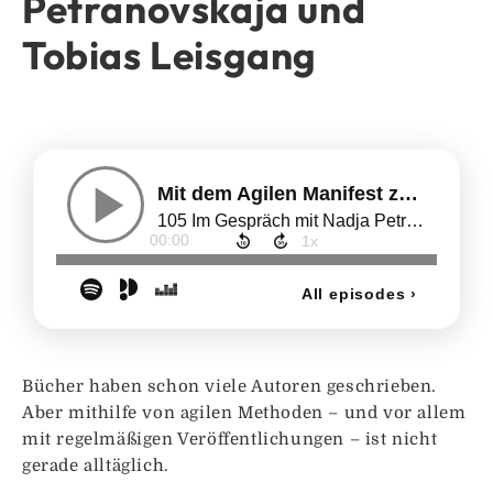
Petranovskaja und
Tobias Leisgang
Bücher haben schon viele Autoren geschrieben.
Aber mithilfe von agilen Methoden – und vor allem
mit regelmäßigen Veröffentlichungen – ist nicht
gerade alltäglich.