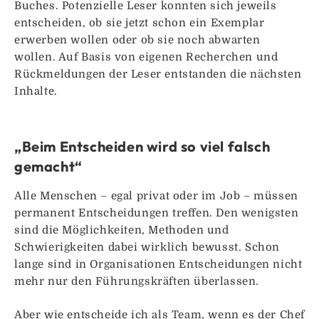
Buches. Potenzielle Leser konnten sich jeweils
entscheiden, ob sie jetzt schon ein Exemplar
erwerben wollen oder ob sie noch abwarten
wollen. Auf Basis von eigenen Recherchen und
Rückmeldungen der Leser entstanden die nächsten
Inhalte.
„Beim Entscheiden wird so viel falsch
gemacht“
Alle Menschen – egal privat oder im Job – müssen
permanent Entscheidungen treffen. Den wenigsten
sind die Möglichkeiten, Methoden und
Schwierigkeiten dabei wirklich bewusst. Schon
lange sind in Organisationen Entscheidungen nicht
mehr nur den Führungskräften überlassen.
Aber wie entscheide ich als Team, wenn es der Chef