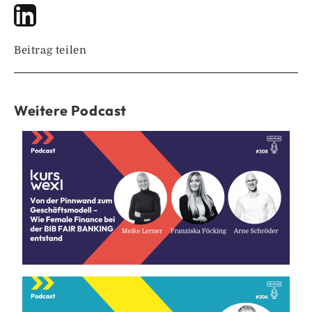
Beitrag teilen
Weitere Podcast