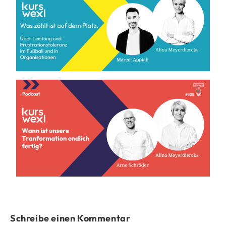
Schreibe einen Kommentar