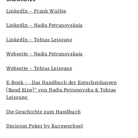
LinkedIn – Frank Wulfes
LinkedIn – Nadja Petranovskaja
LinkedIn – Tobias Leisgang
Webseite – Nadja Petranovskaja
Webseite – Tobias Leisgang
E-Book – „Das Handbuch der Entscheidungen
[Band Eins]“ von Nadja Petranovska & Tobias
Leisgang
Die Geschichte zum Handbuch
Decision Poker by Kurswechsel