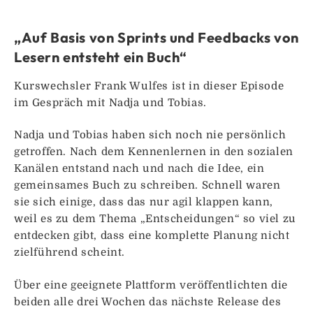
„Auf Basis von Sprints und Feedbacks von
Lesern entsteht ein Buch“
Kurswechsler Frank Wulfes ist in dieser Episode
im Gespräch mit Nadja und Tobias.
Nadja und Tobias haben sich noch nie persönlich
getroffen. Nach dem Kennenlernen in den sozialen
Kanälen entstand nach und nach die Idee, ein
gemeinsames Buch zu schreiben. Schnell waren
sie sich einige, dass das nur agil klappen kann,
weil es zu dem Thema „Entscheidungen“ so viel zu
entdecken gibt, dass eine komplette Planung nicht
zielführend scheint.
Über eine geeignete Plattform veröffentlichten die
beiden alle drei Wochen das nächste Release des