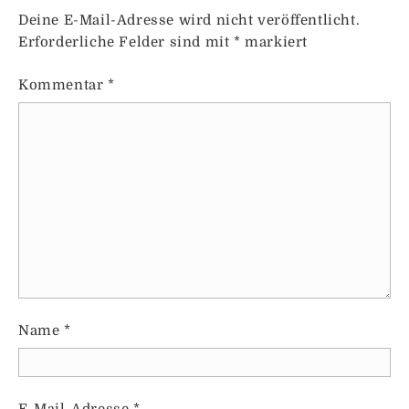
Deine E-Mail-Adresse wird nicht veröffentlicht.
Erforderliche Felder sind mit
*
markiert
Kommentar
*
Name
*
E-Mail-Adresse
*