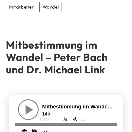
Mitarbeiter
Wandel
Mitbestimmung im
Wandel – Peter Bach
und Dr. Michael Link