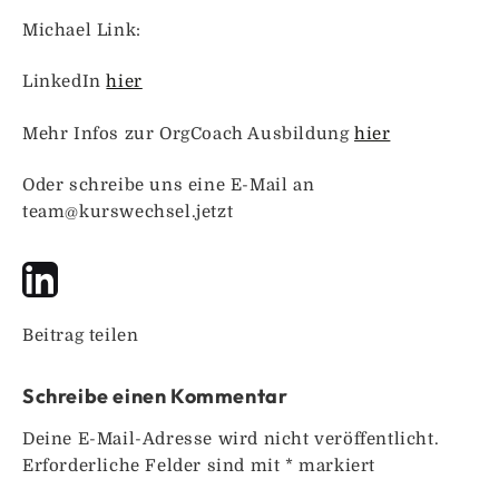
Michael Link:
LinkedIn
hier
Mehr Infos zur OrgCoach Ausbildung
hier
Oder schreibe uns eine E-Mail an
team@kurswechsel.jetzt
Beitrag teilen
Schreibe einen Kommentar
Deine E-Mail-Adresse wird nicht veröffentlicht.
Erforderliche Felder sind mit
*
markiert