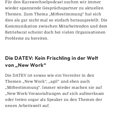
Für den Kurswechselpodcast suchen wir immer
wieder spannende Gesprächspartner zu aktuellen
Themen. Zum Thema „Mitbestimmung“ hat sich
dies als gar nicht mal so einfach herausgestellt. Die
Kommunikation zwischen Mitarbeitenden und dem
Betriebsrat scheint doch bei vielen Organisationen
Probleme zu bereiten.
Die DATEV: Kein Frischling in der Welt
von „New Work“
Die DATEV ist sowas wie ein Vorreiter in den
Themen „New Work“, „agil“ und eben auch
„Mitbestimmung“. Immer wieder machen sie auf
„New Work-Veranstaltungen auf sich aufmerksam
oder treten sogar als Speaker zu den Themen der
neuen Arbeitswelt auf.