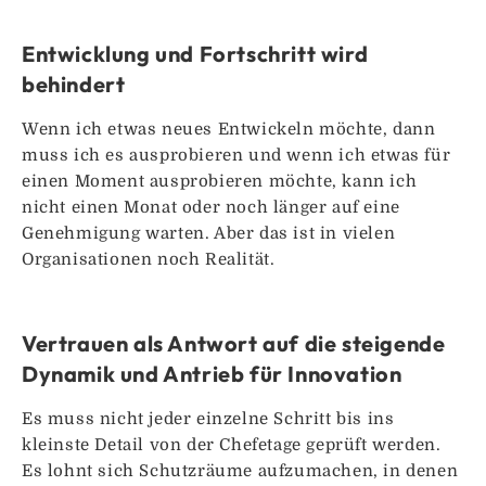
Entwicklung und Fortschritt wird
behindert
Wenn ich etwas neues Entwickeln möchte, dann
muss ich es ausprobieren und wenn ich etwas für
einen Moment ausprobieren möchte, kann ich
nicht einen Monat oder noch länger auf eine
Genehmigung warten. Aber das ist in vielen
Organisationen noch Realität.
Vertrauen als Antwort auf die steigende
Dynamik und Antrieb für Innovation
Es muss nicht jeder einzelne Schritt bis ins
kleinste Detail von der Chefetage geprüft werden.
Es lohnt sich Schutzräume aufzumachen, in denen