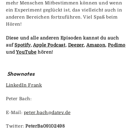
mehr Menschen Mitbestimmen können und wenn
ein Experiment geglückt ist, das vielleicht auch in
anderen Bereichen fortzuführen. Viel Spaß beim
Hören!
Diese und alle anderen Episoden kannst du auch
auf
Spotify
,
Apple Podcast
,
Deezer
,
Amazon
,
Podimo
und
YouTube
hören!
Shownotes
LinkedIn Frank
Peter Bach:
E-Mail:
peter.bach@datev.de
Twitter:
PeterBa09102498