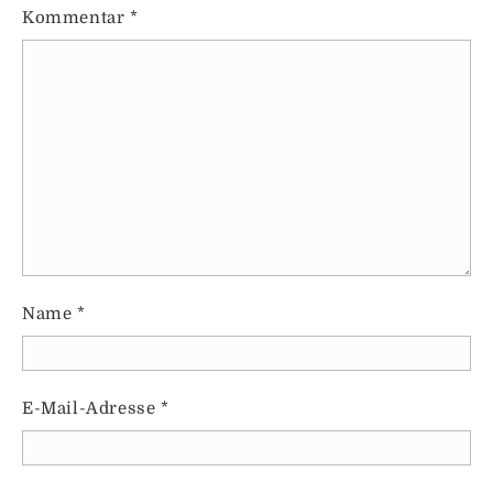
Kommentar
*
Name
*
E-Mail-Adresse
*