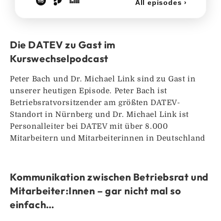
Die DATEV zu Gast im
Kurswechselpodcast
Peter Bach und Dr. Michael Link sind zu Gast in
unserer heutigen Episode. Peter Bach ist
Betriebsratvorsitzender am größten DATEV-
Standort in Nürnberg und Dr. Michael Link ist
Personalleiter bei DATEV mit über 8.000
Mitarbeitern und Mitarbeiterinnen in Deutschland
Kommunikation zwischen Betriebsrat und
Mitarbeiter:Innen – gar nicht mal so
einfach…