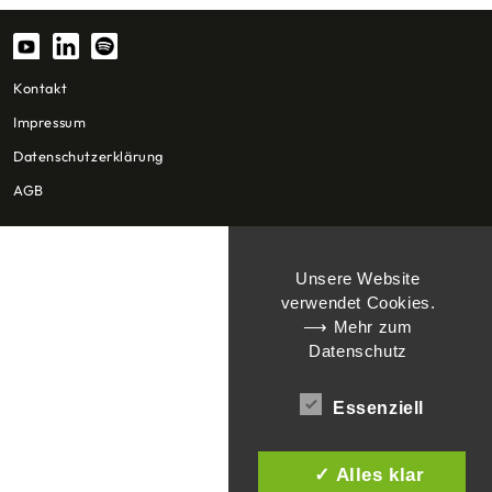
Kontakt
Impressum
Datenschutzerklärung
AGB
Unsere Website
verwendet Cookies.
⟶ Mehr zum
Datenschutz
Essenziell
✓ Alles klar