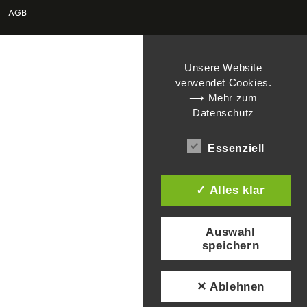
AGB
Unsere Website
verwendet Cookies.
⟶ Mehr zum
Datenschutz
Essenziell
✓ Alles klar
Auswahl
speichern
✕ Ablehnen