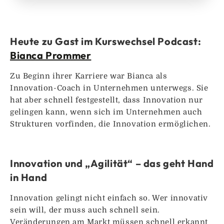
Heute zu Gast im Kurswechsel Podcast:
Bianca Prommer
Zu Beginn ihrer Karriere war Bianca als
Innovation-Coach in Unternehmen unterwegs. Sie
hat aber schnell festgestellt, dass Innovation nur
gelingen kann, wenn sich im Unternehmen auch
Strukturen vorfinden, die Innovation ermöglichen.
Innovation und „Agilität“ – das geht Hand
in Hand
Innovation gelingt nicht einfach so. Wer innovativ
sein will, der muss auch schnell sein.
Veränderungen am Markt müssen schnell erkannt