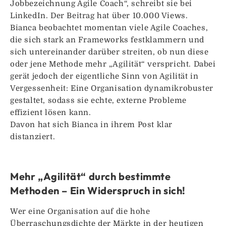
Jobbezeichnung Agile Coach“, schreibt sie bei
LinkedIn. Der Beitrag hat über 10.000 Views.
Bianca beobachtet momentan viele Agile Coaches,
die sich stark an Frameworks festklammern und
sich untereinander darüber streiten, ob nun diese
oder jene Methode mehr „Agilität“ verspricht. Dabei
gerät jedoch der eigentliche Sinn von Agilität in
Vergessenheit: Eine Organisation dynamikrobuster
gestaltet, sodass sie echte, externe Probleme
effizient lösen kann.
Davon hat sich Bianca in ihrem Post klar
distanziert.
Mehr „Agilität“ durch bestimmte
Methoden – Ein Widerspruch in sich!
Wer eine Organisation auf die hohe
Überraschungsdichte der Märkte in der heutigen