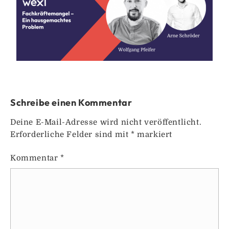
Schreibe einen Kommentar
Deine E-Mail-Adresse wird nicht veröffentlicht.
Erforderliche Felder sind mit
*
markiert
Kommentar
*