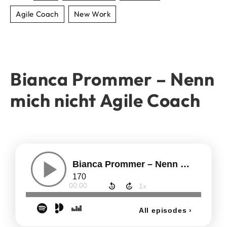
Agile Coach
New Work
Bianca Prommer – Nenn
mich nicht Agile Coach