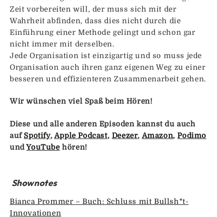
Zeit vorbereiten will, der muss sich mit der
Wahrheit abfinden, dass dies nicht durch die
Einführung einer Methode gelingt und schon gar
nicht immer mit derselben.
Jede Organisation ist einzigartig und so muss jede
Organisation auch ihren ganz eigenen Weg zu einer
besseren und effizienteren Zusammenarbeit gehen.
Wir wünschen viel Spaß beim Hören!
Diese und alle anderen Episoden kannst du auch
auf
Spotify
,
Apple Podcast
,
Deezer
,
Amazon
,
Podimo
und
YouTube
hören!
Shownotes
Bianca Prommer – Buch: Schluss mit Bullsh*t-
Innovationen