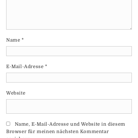
Name
*
E-Mail-Adresse
*
Website
Name, E-Mail-Adresse und Website in diesem
Browser für meinen nächsten Kommentar