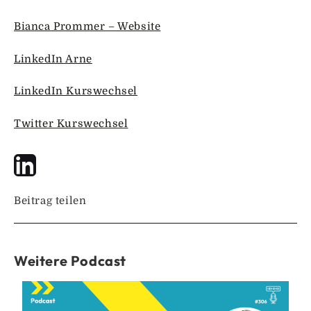
Bianca Prommer – Website
LinkedIn Arne
LinkedIn Kurswechsel
Twitter Kurswechsel
Beitrag teilen
Weitere Podcast