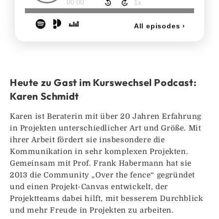
Heute zu Gast im Kurswechsel Podcast:
Karen Schmidt
Karen ist Beraterin mit über 20 Jahren Erfahrung
in Projekten unterschiedlicher Art und Größe. Mit
ihrer Arbeit fördert sie insbesondere die
Kommunikation in sehr komplexen Projekten.
Gemeinsam mit Prof. Frank Habermann hat sie
2013 die Community „Over the fence“ gegründet
und einen Projekt-Canvas entwickelt, der
Projektteams dabei hilft, mit besserem Durchblick
und mehr Freude in Projekten zu arbeiten.