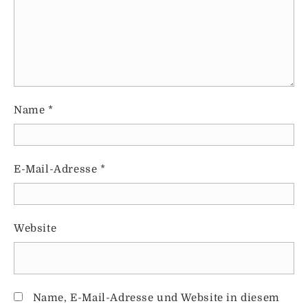
Name
*
E-Mail-Adresse
*
Website
Name, E-Mail-Adresse und Website in diesem