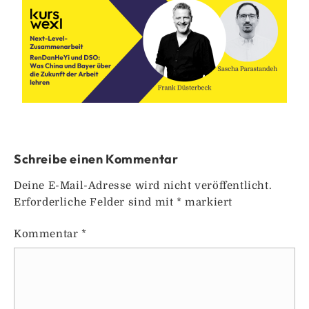
Schreibe einen Kommentar
Deine E-Mail-Adresse wird nicht veröffentlicht.
Erforderliche Felder sind mit
*
markiert
Kommentar
*