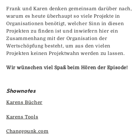
Frank und Karen denken gemeinsam darüber nach,
warum es heute überhaupt so viele Projekte in
Organisationen benötigt, welcher Sinn in diesen
Projekten zu finden ist und inwiefern hier ein
Zusammenhang mit der Organisation der
Wertschöpfung besteht, um aus den vielen
Projekten keinen Projektwahn werden zu lassen.
Wir wünschen viel Spaß beim Hören der Episode!
Shownotes
Karens Bücher
Karens Tools
Changepunk.com