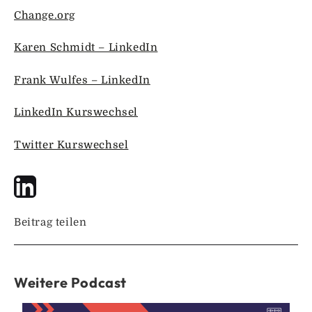
Change.org
Karen Schmidt – LinkedIn
Frank Wulfes – LinkedIn
LinkedIn Kurswechsel
Twitter Kurswechsel
Beitrag teilen
Weitere Podcast