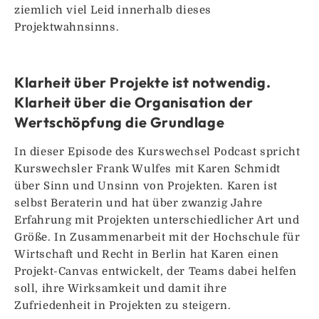
ziemlich viel Leid innerhalb dieses
Projektwahnsinns.
Klarheit über Projekte ist notwendig.
Klarheit über die Organisation der
Wertschöpfung die Grundlage
In dieser Episode des Kurswechsel Podcast spricht
Kurswechsler Frank Wulfes mit Karen Schmidt
über Sinn und Unsinn von Projekten. Karen ist
selbst Beraterin und hat über zwanzig Jahre
Erfahrung mit Projekten unterschiedlicher Art und
Größe. In Zusammenarbeit mit der Hochschule für
Wirtschaft und Recht in Berlin hat Karen einen
Projekt-Canvas entwickelt, der Teams dabei helfen
soll, ihre Wirksamkeit und damit ihre
Zufriedenheit in Projekten zu steigern.