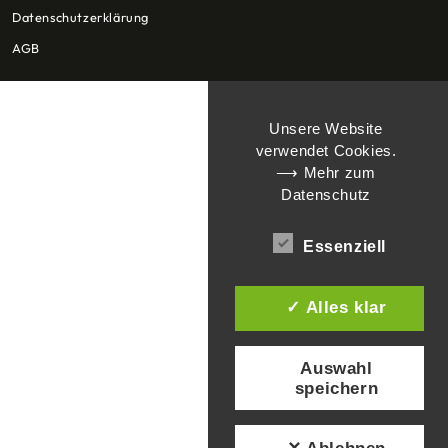
Datenschutzerklärung
AGB
Unsere Website
verwendet Cookies.
⟶ Mehr zum
Datenschutz
Essenziell
✓ Alles klar
Auswahl
speichern
✕ Ablehnen