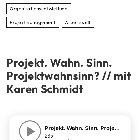
Organisationsentwicklung
Projektmanagement
Arbeitswelt
Projekt. Wahn. Sinn.
Projektwahnsinn? // mit
Karen Schmidt