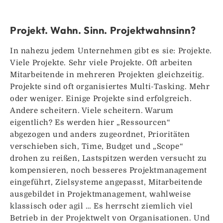
Projekt. Wahn. Sinn. Projektwahnsinn?
In nahezu jedem Unternehmen gibt es sie: Projekte.
Viele Projekte. Sehr viele Projekte. Oft arbeiten
Mitarbeitende in mehreren Projekten gleichzeitig.
Projekte sind oft organisiertes Multi-Tasking. Mehr
oder weniger. Einige Projekte sind erfolgreich.
Andere scheitern. Viele scheitern. Warum
eigentlich? Es werden hier „Ressourcen“
abgezogen und anders zugeordnet, Prioritäten
verschieben sich, Time, Budget und „Scope“
drohen zu reißen, Lastspitzen werden versucht zu
kompensieren, noch besseres Projektmanagement
eingeführt, Zielsysteme angepasst, Mitarbeitende
ausgebildet in Projektmanagement, wahlweise
klassisch oder agil … Es herrscht ziemlich viel
Betrieb in der Projektwelt von Organisationen. Und