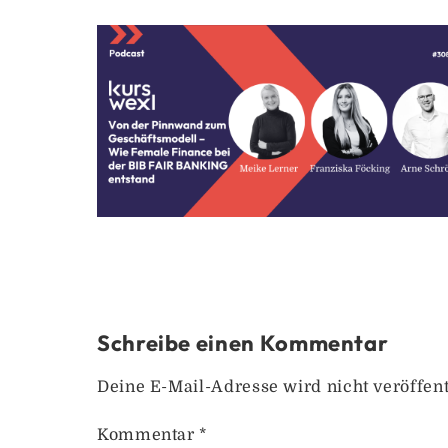
Schreibe einen Kommentar
Deine E-Mail-Adresse wird nicht veröffent
Kommentar
*