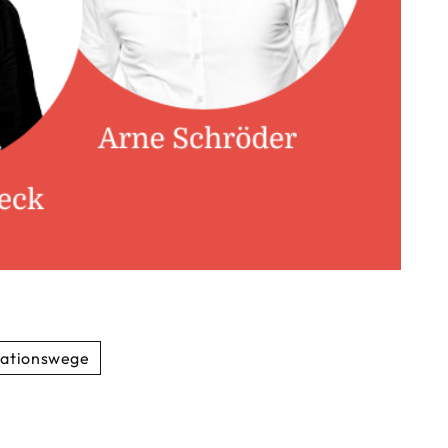
ationswege