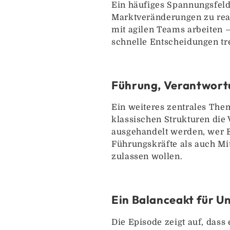
Ein häufiges Spannungsfeld
Marktveränderungen zu reagi
mit agilen Teams arbeiten 
schnelle Entscheidungen tr
Führung, Verantwort
Ein weiteres zentrales The
klassischen Strukturen die 
ausgehandelt werden, wer E
Führungskräfte als auch Mit
zulassen wollen.
Ein Balanceakt für 
Die Episode zeigt auf, dass