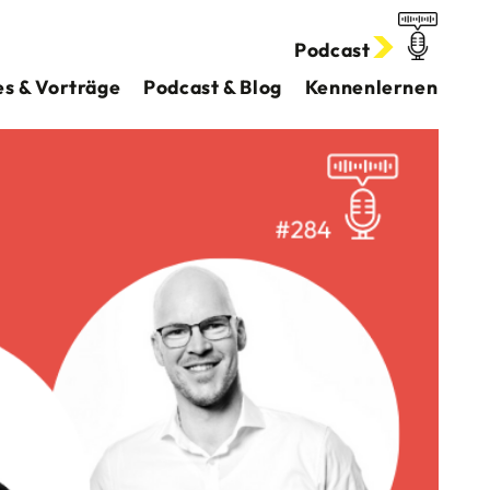
Podcast
s & Vorträge
Podcast & Blog
Kennenlernen