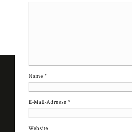
Name
*
E-Mail-Adresse
*
Website