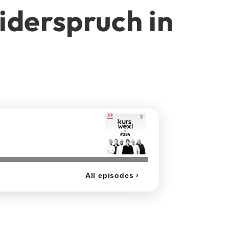
iderspruch in