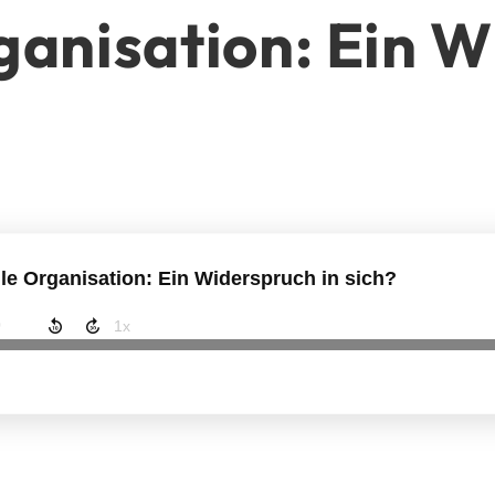
ganisation: Ein W