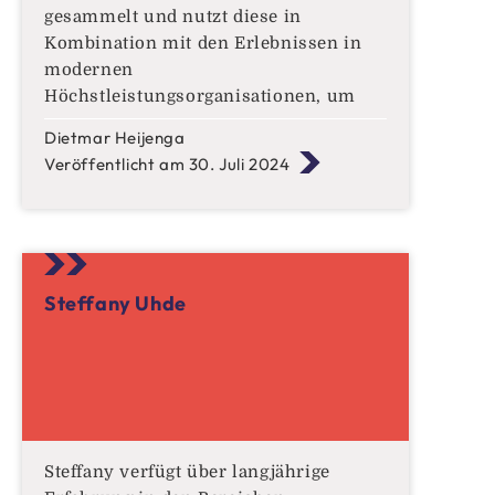
gesammelt und nutzt diese in
Kombination mit den Erlebnissen in
modernen
Höchstleistungsorganisationen, um
seine Kunden allumfänglich zu
Dietmar Heijenga
beraten
Veröffentlicht am 30. Juli 2024
Steffany Uhde
Steffany verfügt über langjährige