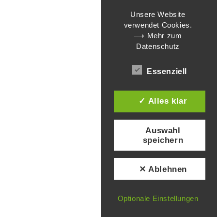
Unsere Website
verwendet Cookies.
⟶ Mehr zum
Datenschutz
Essenziell
✓ Alles klar
Auswahl
speichern
✕ Ablehnen
Optionale Einstellungen