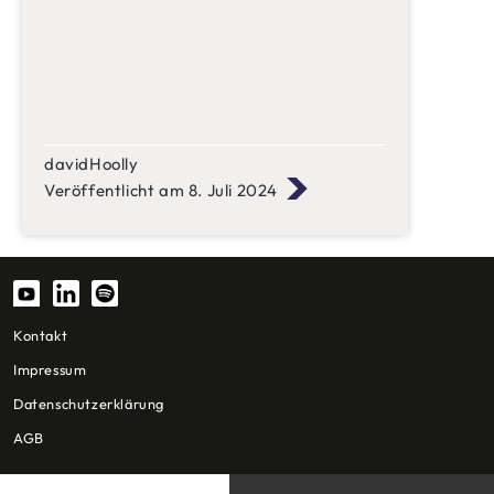
davidHoolly
Veröffentlicht am 8. Juli 2024
Kontakt
Impressum
Datenschutzerklärung
AGB