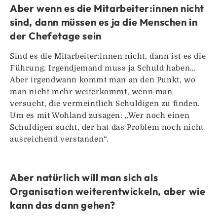
Aber wenn es die Mitarbeiter:innen nicht
sind, dann müssen es ja die Menschen in
der Chefetage sein
Sind es die Mitarbeiter:innen nicht, dann ist es die
Führung. Irgendjemand muss ja Schuld haben…
Aber irgendwann kommt man an den Punkt, wo
man nicht mehr weiterkommt, wenn man
versucht, die vermeintlich Schuldigen zu finden.
Um es mit Wohland zusagen: „Wer noch einen
Schuldigen sucht, der hat das Problem noch nicht
ausreichend verstanden“.
Aber natürlich will man sich als
Organisation weiterentwickeln, aber wie
kann das dann gehen?