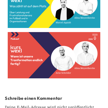
Schreibe einen Kommentar
Deine E-Mail-Adresse wird nicht veröffentlicht.