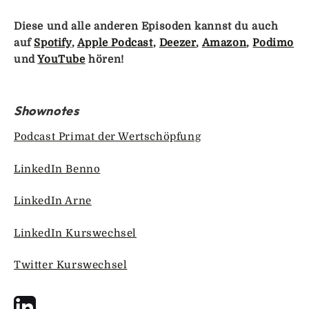
Diese und alle anderen Episoden kannst du auch
auf
Spotify
,
Apple Podcast
,
Deezer
,
Amazon
,
Podimo
und
YouTube
hören!
Shownotes
Podcast Primat der Wertschöpfung
LinkedIn Benno
LinkedIn Arne
LinkedIn Kurswechsel
Twitter Kurswechsel