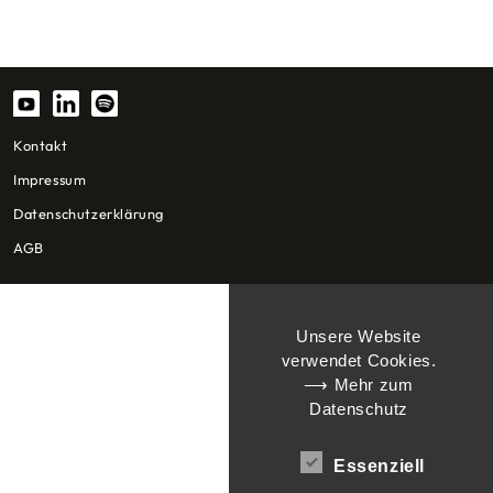
Beitrag
Kontakt
Impressum
Datenschutzerklärung
AGB
Unsere Website
verwendet Cookies.
⟶ Mehr zum
Datenschutz
Essenziell