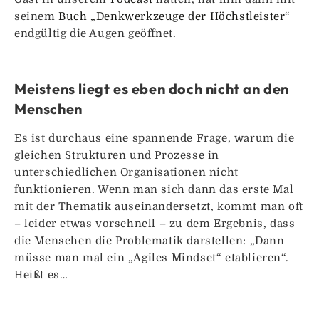
seinem
Buch „Denkwerkzeuge der Höchstleister“
endgültig die Augen geöffnet.
Meistens liegt es eben doch nicht an den
Menschen
Es ist durchaus eine spannende Frage, warum die
gleichen Strukturen und Prozesse in
unterschiedlichen Organisationen nicht
funktionieren. Wenn man sich dann das erste Mal
mit der Thematik auseinandersetzt, kommt man oft
– leider etwas vorschnell – zu dem Ergebnis, dass
die Menschen die Problematik darstellen: „Dann
müsse man mal ein „Agiles Mindset“ etablieren“.
Heißt es…