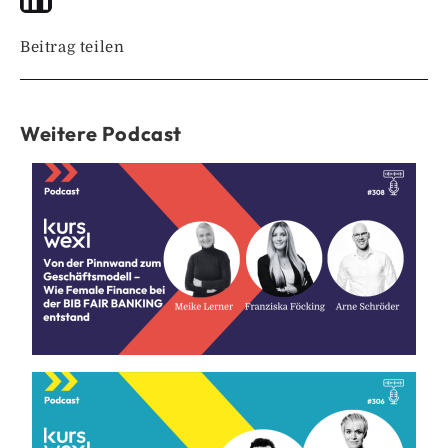
Beitrag teilen
Weitere Podcast