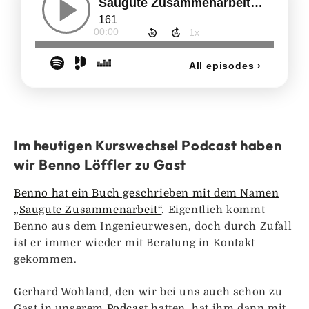
Im heutigen Kurswechsel Podcast haben
wir Benno Löffler zu Gast
Benno hat ein Buch geschrieben mit dem Namen
„Saugute Zusammenarbeit“
. Eigentlich kommt
Benno aus dem Ingenieurwesen, doch durch Zufall
ist er immer wieder mit Beratung in Kontakt
gekommen.
Gerhard Wohland, den wir bei uns auch schon zu
Gast in unserem
Podcast
hatten, hat ihm dann mit