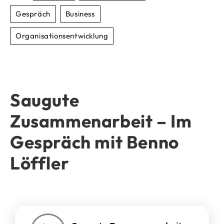
Gespräch
Business
Organisationsentwicklung
Saugute
Zusammenarbeit – Im
Gespräch mit Benno
Löffler