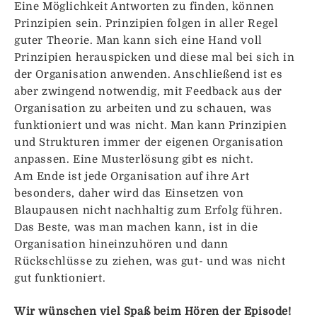
Eine Möglichkeit Antworten zu finden, können
Prinzipien sein. Prinzipien folgen in aller Regel
guter Theorie. Man kann sich eine Hand voll
Prinzipien herauspicken und diese mal bei sich in
der Organisation anwenden. Anschließend ist es
aber zwingend notwendig, mit Feedback aus der
Organisation zu arbeiten und zu schauen, was
funktioniert und was nicht. Man kann Prinzipien
und Strukturen immer der eigenen Organisation
anpassen. Eine Musterlösung gibt es nicht.
Am Ende ist jede Organisation auf ihre Art
besonders, daher wird das Einsetzen von
Blaupausen nicht nachhaltig zum Erfolg führen.
Das Beste, was man machen kann, ist in die
Organisation hineinzuhören und dann
Rückschlüsse zu ziehen, was gut- und was nicht
gut funktioniert.
Wir wünschen viel Spaß beim Hören der Episode!