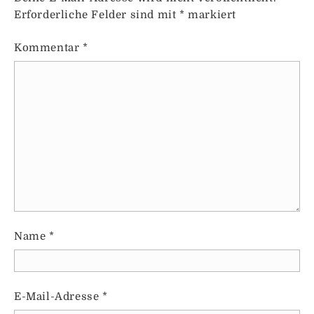
Erforderliche Felder sind mit
*
markiert
Kommentar
*
Name
*
E-Mail-Adresse
*