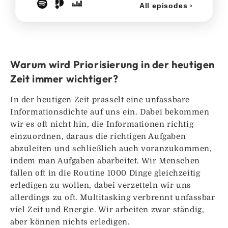
Warum wird Priorisierung in der heutigen
Zeit immer wichtiger?
In der heutigen Zeit prasselt eine unfassbare
Informationsdichte auf uns ein. Dabei bekommen
wir es oft nicht hin, die Informationen richtig
einzuordnen, daraus die richtigen Aufgaben
abzuleiten und schließlich auch voranzukommen,
indem man Aufgaben abarbeitet. Wir Menschen
fallen oft in die Routine 1000 Dinge gleichzeitig
erledigen zu wollen, dabei verzetteln wir uns
allerdings zu oft. Multitasking verbrennt unfassbar
viel Zeit und Energie. Wir arbeiten zwar ständig,
aber können nichts erledigen.