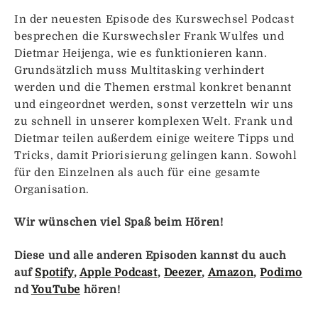
In der neuesten Episode des Kurswechsel Podcast
besprechen die Kurswechsler Frank Wulfes und
Dietmar Heijenga, wie es funktionieren kann.
Grundsätzlich muss Multitasking verhindert
werden und die Themen erstmal konkret benannt
und eingeordnet werden, sonst verzetteln wir uns
zu schnell in unserer komplexen Welt. Frank und
Dietmar teilen außerdem einige weitere Tipps und
Tricks, damit Priorisierung gelingen kann. Sowohl
für den Einzelnen als auch für eine gesamte
Organisation.
Wir wünschen viel Spaß beim Hören!
Diese und alle anderen Episoden kannst du auch
auf
Spotify
,
Apple Podcast
,
Deezer
,
Amazon
,
Podimo
nd
YouTube
hören!