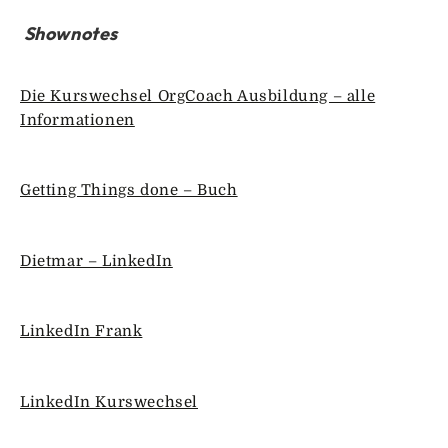
Shownotes
Die Kurswechsel OrgCoach Ausbildung – alle
Informationen
Getting Things done – Buch
Dietmar – LinkedIn
LinkedIn Frank
LinkedIn Kurswechsel