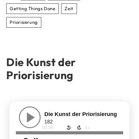
Getting Things Done
Zeit
Priorisierung
Die Kunst der
Priorisierung