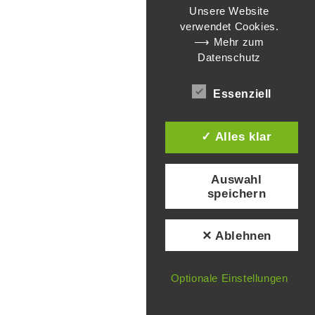
Unsere Website
verwendet Cookies.
⟶ Mehr zum
Datenschutz
Essenziell
✓ Alles klar
Auswahl
speichern
✕ Ablehnen
Optionale Einstellungen