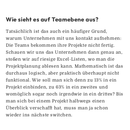
Wie sieht es auf Teamebene aus?
Tatsächlich ist das auch ein häufiger Grund,
warum Unternehmen mit uns kontakt aufnehmen:
Die Teams bekommen ihre Projekte nicht fertig.
Schauen wir uns das Unternehmen dann genau an,
stoßen wir auf riesige Excel-Listen, wo man die
Projektplanung ablesen kann. Mathematisch ist das
durchaus logisch, aber praktisch überhaupt nicht
funktional. Wie soll man sich denn zu 13% in ein
Projekt einbinden, zu 63% in ein zweites und
womöglich sogar noch irgendwie in ein drittes? Bis
man sich bei einem Projekt halbwegs einen
Überblick verschafft hat, muss man ja schon
wieder ins nächste switchen.