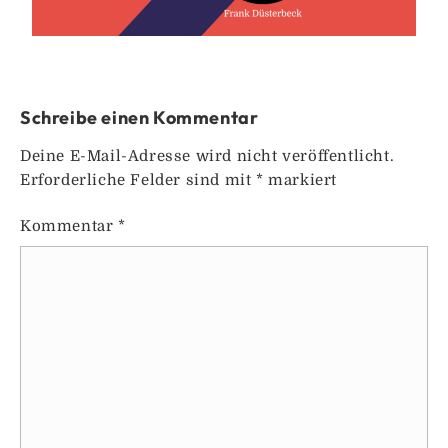
Schreibe einen Kommentar
Deine E-Mail-Adresse wird nicht veröffentlicht.
Erforderliche Felder sind mit
*
markiert
Kommentar
*