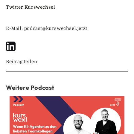
Twitter Kurswechsel
E-Mail: podcast@kurswechsel.jetzt
Beitrag teilen
Weitere Podcast