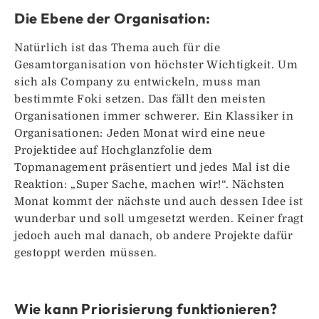
Die Ebene der Organisation:
Natürlich ist das Thema auch für die
Gesamtorganisation von höchster Wichtigkeit. Um
sich als Company zu entwickeln, muss man
bestimmte Foki setzen. Das fällt den meisten
Organisationen immer schwerer. Ein Klassiker in
Organisationen: Jeden Monat wird eine neue
Projektidee auf Hochglanzfolie dem
Topmanagement präsentiert und jedes Mal ist die
Reaktion: „Super Sache, machen wir!“. Nächsten
Monat kommt der nächste und auch dessen Idee ist
wunderbar und soll umgesetzt werden. Keiner fragt
jedoch auch mal danach, ob andere Projekte dafür
gestoppt werden müssen.
Wie kann Priorisierung funktionieren?