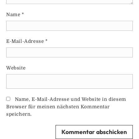
Name
*
E-Mail-Adresse
*
Website
Name, E-Mail-Adresse und Website in diesem
Browser für meinen nächsten Kommentar
speichern.